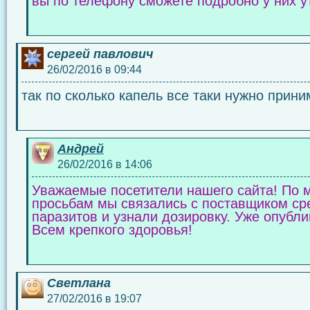
вы по телефону сможете подробно у них у
сергей павлович
26/02/2016 в 09:44
так по сколько капель все таки нужно прини
Андрей
26/02/2016 в 14:06
Уважаемые посетители нашего сайта! По 
просьбам мы связались с поставщиком сред
паразитов и узнали дозировку. Уже опубли
Всем крепкого здоровья!
Светлана
27/02/2016 в 19:07