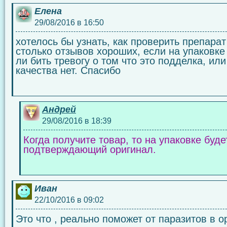
Елена
29/08/2016 в 16:50
хотелось бы узнать, как проверить препарат
столько отзывов хороших, если на упаковке
ли бить тревогу о том что это подделка, ил
качества нет. Спасибо
Андрей
29/08/2016 в 18:39
Когда получите товар, то на упаковке буде
подтверждающий оригинал.
Иван
22/10/2016 в 09:02
Это что , реально поможет от паразитов в 