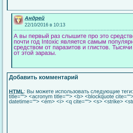
Андрей
22/10/2016 в 10:13
А вы первый раз слышите про это средств
почти год Intoxic является самым попул
средством от паразитов и глистов. Тысяч
от этой заразы.
Добавить комментарий
HTML
: Вы можете использовать следующие теги
title=""> <acronym title=""> <b> <blockquote cite="
datetime=""> <em> <i> <q cite=""> <s> <strike> <s