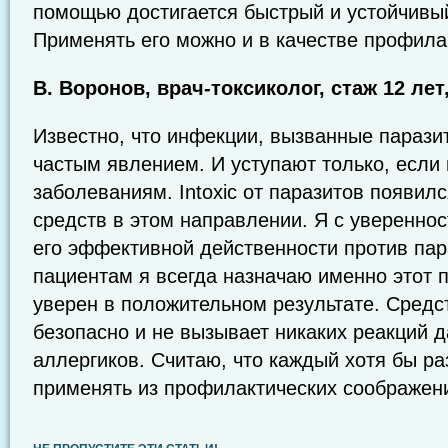
помощью достигается быстрый и устойчивый
Применять его можно и в качестве профила
В. Воронов, врач-токсиколог, стаж 12 лет
Известно, что инфекции, вызванные парази
частым явлением. И уступают только, если
заболеваниям. Intoxic от паразитов появил
средств в этом направлении. Я с увереннос
его эффективной действенности против пар
пациентам я всегда назначаю именно этот п
уверен в положительном результате. Сред
безопасно и не вызывает никаких реакций д
аллергиков. Считаю, что каждый хотя бы ра
применять из профилактических соображен