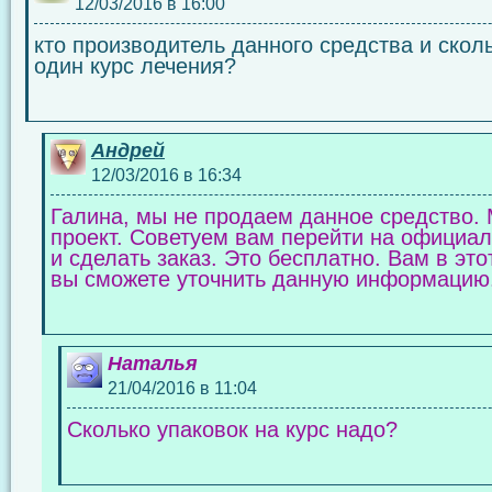
12/03/2016 в 16:00
кто производитель данного средства и скол
один курс лечения?
Андрей
12/03/2016 в 16:34
Галина, мы не продаем данное средство
проект. Советуем вам перейти на официа
и сделать заказ. Это бесплатно. Вам в это
вы сможете уточнить данную информацию
Наталья
21/04/2016 в 11:04
Сколько упаковок на курс надо?