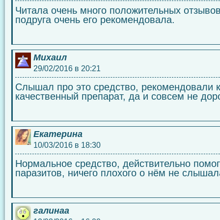
Читала очень много положительных отзывов
подруга очень его рекомендовала.
Михаил
29/02/2016 в 20:21
Слышал про это средство, рекомендовали к
качественный препарат, да и совсем не дор
Екатерина
10/03/2016 в 18:30
Нормальное средство, действительно помог
паразитов, ничего плохого о нём не слышал
галинаa