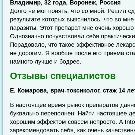
Владимир, 32 года, Воронеж, Россия
Долго не мог понять, что со мной. Решил сд
результате которых выяснилось, что во мне
паразиты. Этот препарат мне очень хорошо 
Однозначно почувствовал себя практически
Порадовало, что такое эффективное лекарс
не дорогим. Я вообще после его приема ста
намного лучше и бодрее.
Отзывы специалистов
Е. Комарова, врач-токсиколог, стаж 14 ле
В настоящее время рынок препаратов данн
буквально переполнен. Найти настоящее де
хорошим эффектом совсем непросто. А Into
зарекомендовать себя, как очень качествен