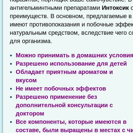
антигельминтными препаратами
Интоксик
о
преимуществ. В основном, предлагаемые в 
имеют противопоказания и побочные эффект
натуральным средством, вследствие чего 
для организма.
Можно принимать в домашних услови
Разрешено использование для детей
Обладает приятным ароматом и
вкусом
Не имеет побочных эффектов
Разрешено применение без
дополнительной консультации с
доктором
Все компоненты, которые имеются в
составе, были выращены в местах с 