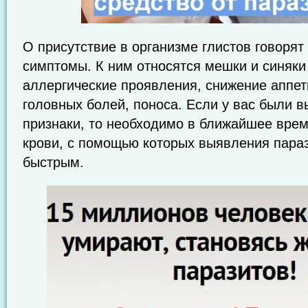
О присутствие в организме глистов говорят
симптомы. К ним относятся мешки и синяки
аллергические проявления, снижение аппет
головных болей, поноса. Если у вас были 
признаки, то необходимо в ближайшее врем
крови, с помощью которых выявления параз
быстрым.