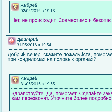
Андрей
02/05/2016 в 19:13
Нет, не происходит. Совместимо и безопас
Дмитрий
31/05/2016 в 19:54
Добрый вечер, скажите пожалуйста, помога
при кондиломах на половых органах?
Андрей
31/05/2016 в 19:55
Здравствуйте! Да, помогает. Сделайте зака
вам перезвонят. Уточните более подробно 