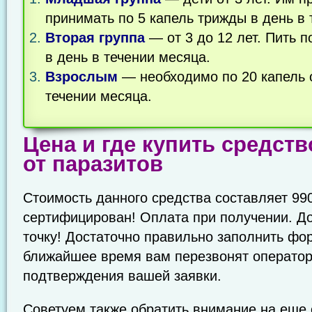
принимать по 5 капель трижды в день в 
Вторая группа
— от 3 до 12 лет. Пить 
в день в течении месяца.
Взрослым
— необходимо по 20 капель о
течении месяца.
Цена и где купить средств
от паразитов
Стоимость данного средства составляет 99
сертифицирован! Оплата при получении. Д
точку! Достаточно правильно заполнить фор
ближайшее время вам перезвонят оператор
подтверждения вашей заявки.
Советуем также обратить внимание на еще 