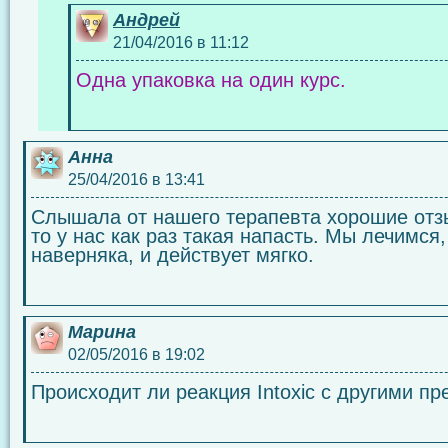
Андрей
21/04/2016 в 11:12
Одна упаковка на один курс.
Анна
25/04/2016 в 13:41
Слышала от нашего терапевта хорошие отзы
то у нас как раз такая напасть. Мы лечимся,
наверняка, и действует мягко.
Марина
02/05/2016 в 19:02
Происходит ли реакция Intoxic с другими п