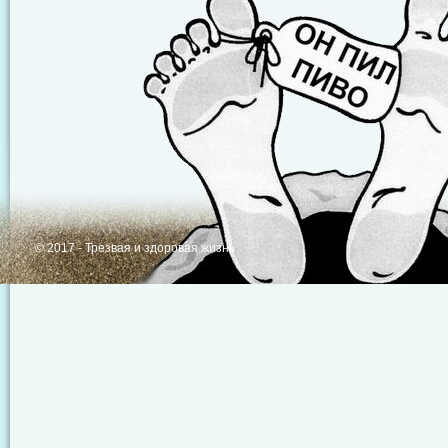
© 2017 - Трезвая и здоровая жизнь