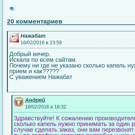
20 комментариев
Нажабат
16/02/2016 в 23:59
Добрый вечер.
Искала по всем сайтам.
Почему ни где не указано сколько капель н
прием и как?????
С уважением Нажабат
Андрей
18/02/2016 в 16:32
Здравствуйте! К сожалению производитель
сколько капель нужно принимать за один р
случае сделать заказ, они вам перезвоня