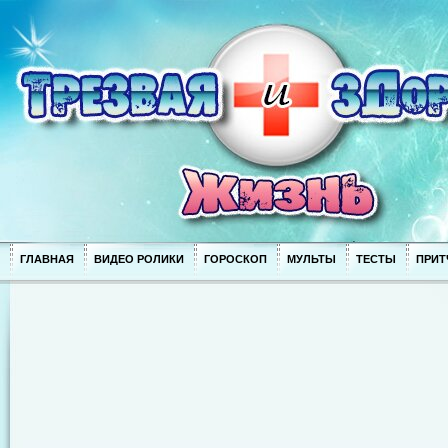
ГЛАВНАЯ
ВИДЕО РОЛИКИ
ГОРОСКОП
МУЛЬТЫ
ТЕСТЫ
ПРИТ