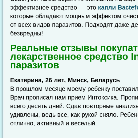
эффективное средство — это
капли Bactef
которые обладают мощным эффектом очист
от всех видов паразитов. Подходят даже д
безвредны!
Реальные отзывы покупат
лекарственное средство In
паразитов
Екатерина, 26 лет, Минск, Беларусь
В прошлом месяце моему ребенку поставил
Врач прописал нам прием Интоксика. Пропи
всего десять дней. Сдав повторные анализ
удивлены, ведь все, как рукой сняло. Ребен
отлично, активный и веселый.