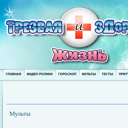
ГЛАВНАЯ
ВИДЕО РОЛИКИ
ГОРОСКОП
МУЛЬТЫ
ТЕСТЫ
ПРИТ
Мульты