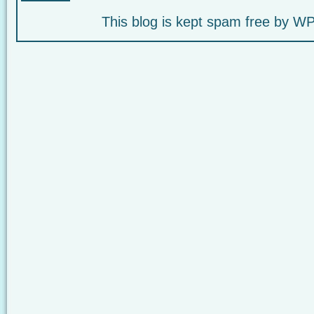
This blog is kept spam free by 