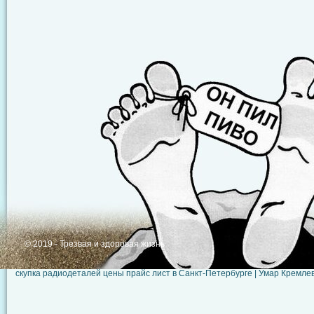
© 2019 - Трезвая и здоровая жизнь
скупка радиодеталей цены прайс лист в Санкт-Петербурге
| Умар Кремле