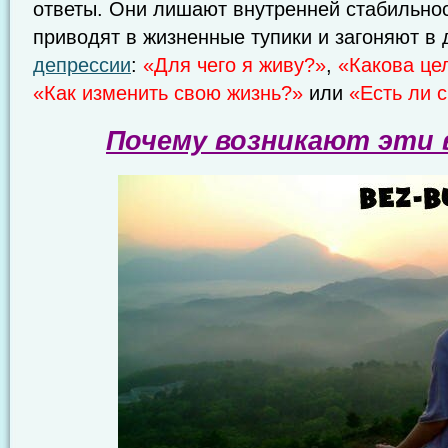
ответы. Они лишают внутренней стабильнос
приводят в жизненные тупики и загоняют в
депрессии
:
«Для чего я живу?»
,
«Какова це
«Как изменить свою жизнь?»
или
«Есть ли 
Почему возникают эти