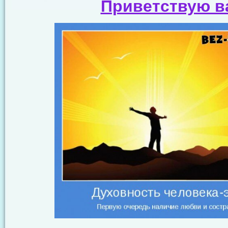
Приветствую в