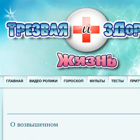
ГЛАВНАЯ
ВИДЕО РОЛИКИ
ГОРОСКОП
МУЛЬТЫ
ТЕСТЫ
ПРИТ
О возвышенном