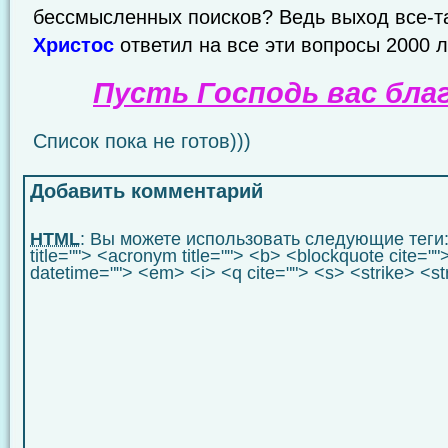
бессмысленных поисков? Ведь выход все-т
Христос
ответил на все эти вопросы 2000 л
Пусть Господь вас бла
Список пока не готов)))
Добавить комментарий
HTML
: Вы можете использовать следующие теги
title=""> <acronym title=""> <b> <blockquote cite="
datetime=""> <em> <i> <q cite=""> <s> <strike> <s