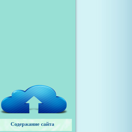
Содержание сайта