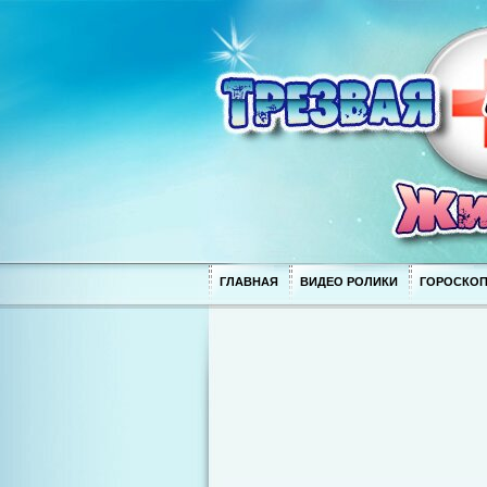
ГЛАВНАЯ
ВИДЕО РОЛИКИ
ГОРОСКО