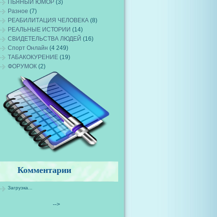
ПЬЯНЫЙ ЮМОР
(3)
Разное
(7)
РЕАБИЛИТАЦИЯ ЧЕЛОВЕКА
(8)
РЕАЛЬНЫЕ ИСТОРИИ
(14)
СВИДЕТЕЛЬСТВА ЛЮДЕЙ
(16)
Спорт Онлайн
(4 249)
ТАБАКОКУРЕНИЕ
(19)
ФОРУМОК
(2)
Комментарии
Загрузка...
-->