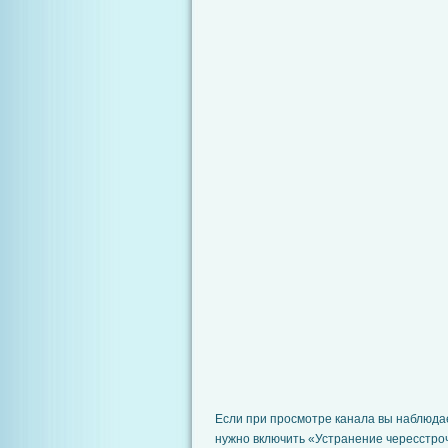
Если при просмотре канала вы наблюдае
нужно включить «Устранение чересстро