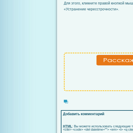
Для этого, кликните правой кнопкой мыш
«Устранение чересстрочности».
Добавить комментарий
HTML
: Вы можете использовать следующие т
<cite> <code> <del datetime=""> <em> <i> <q cit