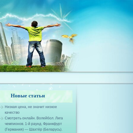
Новые статьи
Низкая цена, не значит низкое
качество
Смотреть онлайн. Волейбол. Лига
чемпионов. 1-й раунд. Франкфурт
(Германия) — Шахтёр (Беларусь).