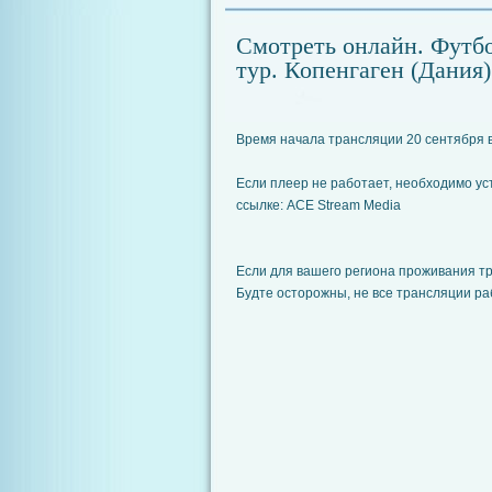
Смотреть онлайн. Футбо
тур. Копенгаген (Дания
Время начала трансляции 20 сентября в
Если плеер не работает, необходимо у
ссылке: ACE Stream Media
Если для вашего региона проживания т
Будте осторожны, не все трансляции ра