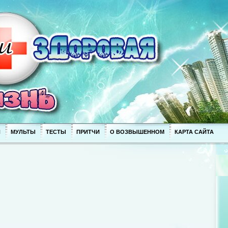
П
МУЛЬТЫ
ТЕСТЫ
ПРИТЧИ
О ВОЗВЫШЕННОМ
КАРТА САЙТА