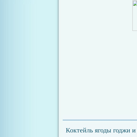
Коктейль ягоды годжи и