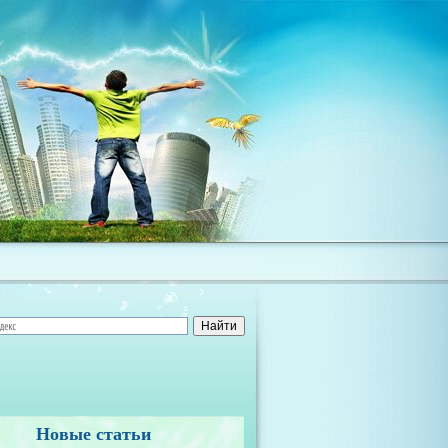
Новые статьи