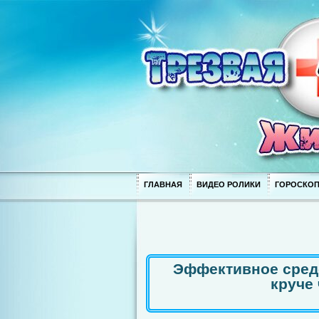
ГЛАВНАЯ
ВИДЕО РОЛИКИ
ГОРОСКО
Эффективное сред
круче 