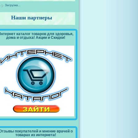
Загрузка...
Наши партнеры
Интернет каталог товаров для здоровья,
дома и отдыха! Акции и Скидки!
Отзывы покупателей и мнение врачей о
товарах из интернета!