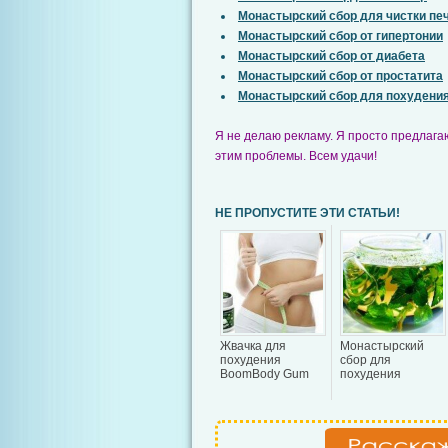
Монастырский сбор для чистки пе
Монастырский сбор от гипертонии
Монастырский сбор от диабета
Монастырский сбор от простатита
Монастырский сбор для похудени
Я не делаю рекламу. Я просто предлагаю
этим проблемы. Всем удачи!
НЕ ПРОПУСТИТЕ ЭТИ СТАТЬИ!
Жвачка для
Монастырский
похудения
сбор для
BoomBody Gum
похудения