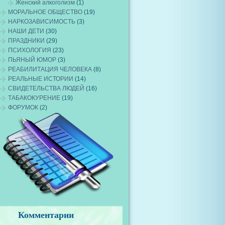
Женский алкоголизм
(1)
МОРАЛЬНОЕ ОБЩЕСТВО
(19)
НАРКОЗАВИСИМОСТЬ
(3)
НАШИ ДЕТИ
(30)
ПРАЗДНИКИ
(29)
ПСИХОЛОГИЯ
(23)
ПЬЯНЫЙ ЮМОР
(3)
РЕАБИЛИТАЦИЯ ЧЕЛОВЕКА
(8)
РЕАЛЬНЫЕ ИСТОРИИ
(14)
СВИДЕТЕЛЬСТВА ЛЮДЕЙ
(16)
ТАБАКОКУРЕНИЕ
(19)
ФОРУМОК
(2)
Комментарии