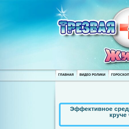
ГЛАВНАЯ
ВИДЕО РОЛИКИ
ГОРОСКО
Эффективное сред
круче 