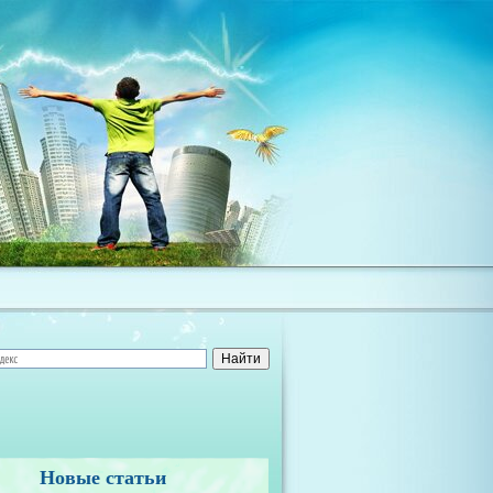
Новые статьи