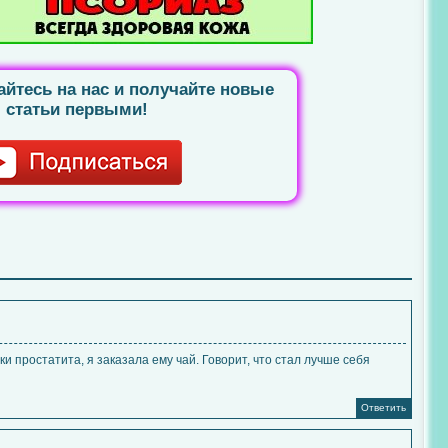
йтесь на нас и получайте новые
статьи первыми!
и простатита, я заказала ему чай. Говорит, что стал лучше себя
Ответить