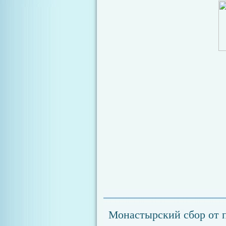
Монастырский сбор от 