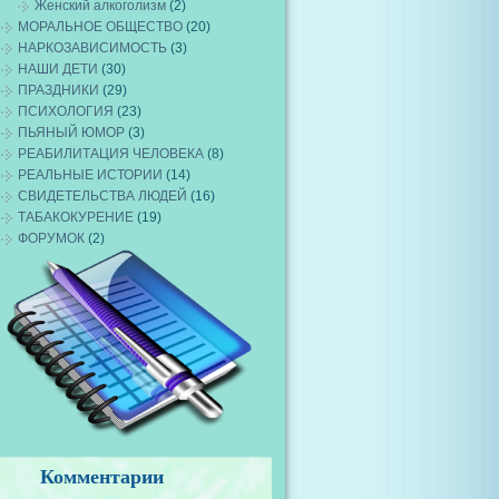
Женский алкоголизм
(2)
МОРАЛЬНОЕ ОБЩЕСТВО
(20)
НАРКОЗАВИСИМОСТЬ
(3)
НАШИ ДЕТИ
(30)
ПРАЗДНИКИ
(29)
ПСИХОЛОГИЯ
(23)
ПЬЯНЫЙ ЮМОР
(3)
РЕАБИЛИТАЦИЯ ЧЕЛОВЕКА
(8)
РЕАЛЬНЫЕ ИСТОРИИ
(14)
СВИДЕТЕЛЬСТВА ЛЮДЕЙ
(16)
ТАБАКОКУРЕНИЕ
(19)
ФОРУМОК
(2)
Комментарии