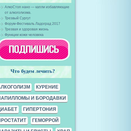
АлкоСтоп нано — капли избавляющие
от алкоголизма.
Трезвый Сургут
Форум-Фестиваль Ладоград 2017
Трезвая и здоровая жизнь
Функции кожи человека
Что будем лечить?
АЛКОГОЛИЗМ
КУРЕНИЕ
ПАПИЛЛОМЫ И БОРОДАВКИ
ДИАБЕТ
ГИПЕРТОНИЯ
ПРОСТАТИТ
ГЕМОРРОЙ