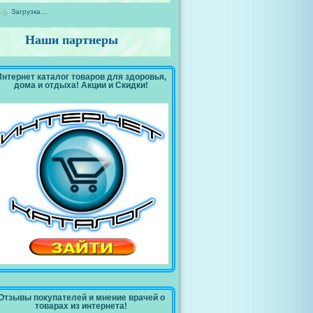
Загрузка...
Наши партнеры
Интернет каталог товаров для здоровья,
дома и отдыха! Акции и Скидки!
Отзывы покупателей и мнение врачей о
товарах из интернета!