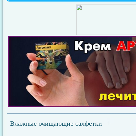
Влажные очищающие салфетки