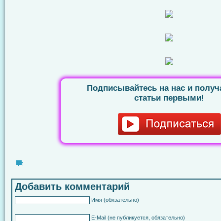
Подписывайтесь на нас и получ
статьи первыми!
Добавить комментарий
Имя
(обязательно)
E-Mail
(не публикуется, обязательно)