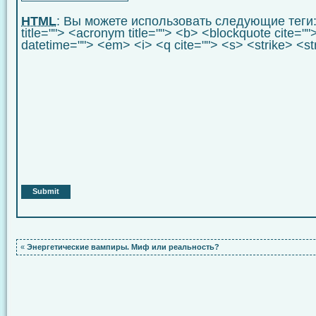
HTML
: Вы можете использовать следующие теги
title=""> <acronym title=""> <b> <blockquote cite="
datetime=""> <em> <i> <q cite=""> <s> <strike> <s
«
Энергетические вампиры. Миф или реальность?