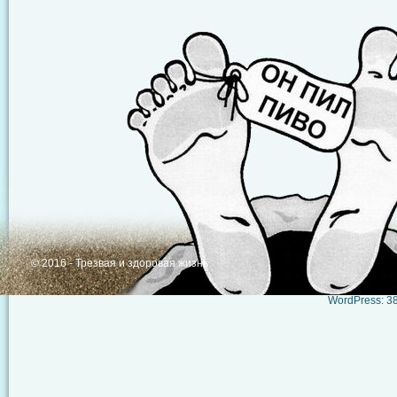
© 2016 - Трезвая и здоровая жизнь
WordPress: 38