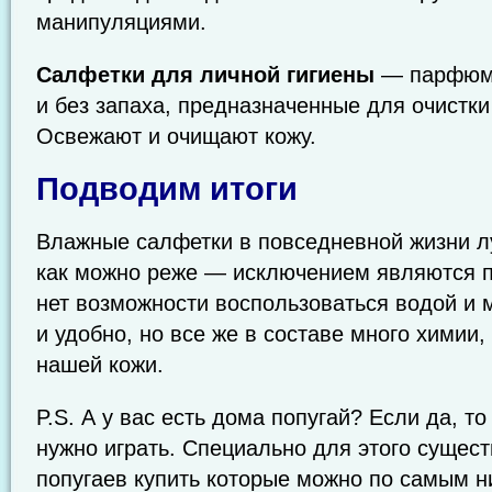
манипуляциями.
Салфетки для личной гигиены
— парфюми
и без запаха, предназначенные для очистки
Освежают и очищают кожу.
Подводим итоги
Влажные салфетки в повседневной жизни л
как можно реже — исключением являются п
нет возможности воспользоваться водой и 
и удобно, но все же в составе много химии,
нашей кожи.
P.S. А у вас есть дома попугай? Если да, т
нужно играть. Специально для этого сущес
попугаев купить которые можно по самым н