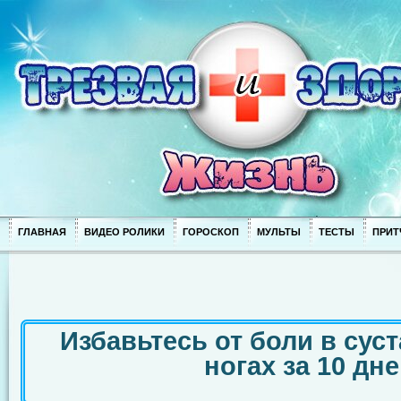
ГЛАВНАЯ
ВИДЕО РОЛИКИ
ГОРОСКОП
МУЛЬТЫ
ТЕСТЫ
ПРИТ
Избавьтесь от боли в суст
ногах за 10 дне